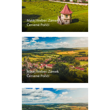
Matěj Weber: Zámek
Červené Poříčí
Matěj Weber: Zámek
Červené Poříčí